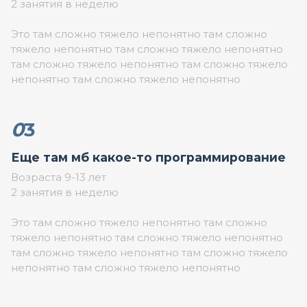
2 занятия в неделю
Это там сложно тяжело непонятно там сложно
тяжело непонятно там сложно тяжело непонятно
там сложно тяжело непонятно там сложно тяжело
непонятно там сложно тяжело непонятно
0
3
Еще там мб какое-то программирование
Возраста 9-13 лет
2 занятия в неделю
Это там сложно тяжело непонятно там сложно
тяжело непонятно там сложно тяжело непонятно
там сложно тяжело непонятно там сложно тяжело
непонятно там сложно тяжело непонятно