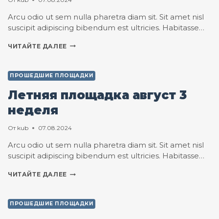
Arcu odio ut sem nulla pharetra diam sit. Sit amet nisl
suscipit adipiscing bibendum est ultricies. Habitasse…
ЛЕТНЯЯ
ЧИТАЙТЕ ДАЛЕЕ
ПЛОЩАДКА
АВГУСТ
2
ПРОШЕДШИЕ ПЛОЩАДКИ
НЕДЕЛЯ
Летняя площадка август 3
неделя
От
kub
07.08.2024
Arcu odio ut sem nulla pharetra diam sit. Sit amet nisl
suscipit adipiscing bibendum est ultricies. Habitasse…
ЛЕТНЯЯ
ЧИТАЙТЕ ДАЛЕЕ
ПЛОЩАДКА
АВГУСТ
3
ПРОШЕДШИЕ ПЛОЩАДКИ
НЕДЕЛЯ