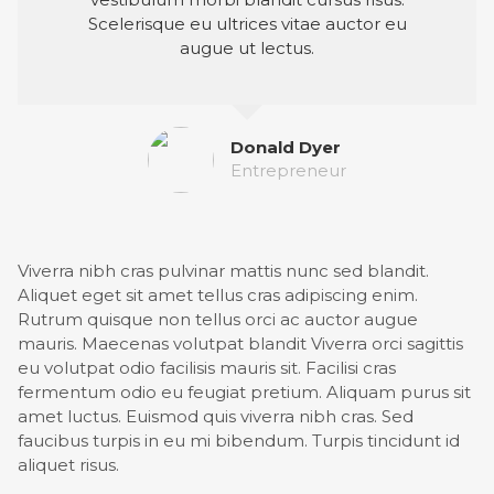
Scelerisque eu ultrices vitae auctor eu
augue ut lectus.
Donald Dyer
Entrepreneur
Viverra nibh cras pulvinar mattis nunc sed blandit.
Aliquet eget sit amet tellus cras adipiscing enim.
Rutrum quisque non tellus orci ac auctor augue
mauris. Maecenas volutpat blandit Viverra orci sagittis
eu volutpat odio facilisis mauris sit. Facilisi cras
fermentum odio eu feugiat pretium. Aliquam purus sit
amet luctus. Euismod quis viverra nibh cras. Sed
faucibus turpis in eu mi bibendum. Turpis tincidunt id
aliquet risus.