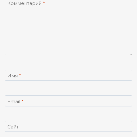
Комментарий
*
Имя
*
Email
*
Сайт