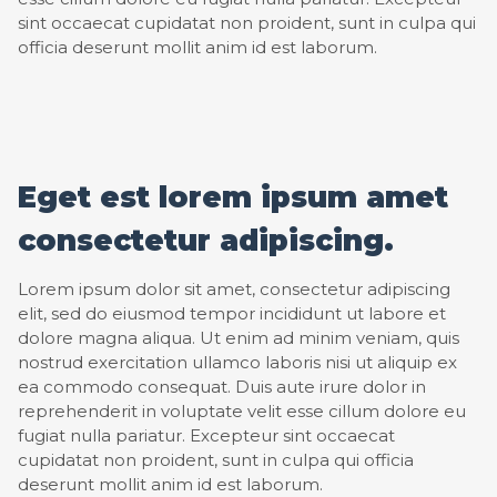
sint occaecat cupidatat non proident, sunt in culpa qui
officia deserunt mollit anim id est laborum.
Eget est lorem ipsum amet
consectetur adipiscing.
Lorem ipsum dolor sit amet, consectetur adipiscing
elit, sed do eiusmod tempor incididunt ut labore et
dolore magna aliqua. Ut enim ad minim veniam, quis
nostrud exercitation ullamco laboris nisi ut aliquip ex
ea commodo consequat. Duis aute irure dolor in
reprehenderit in voluptate velit esse cillum dolore eu
fugiat nulla pariatur. Excepteur sint occaecat
cupidatat non proident, sunt in culpa qui officia
deserunt mollit anim id est laborum.